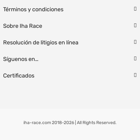
Términos y condiciones
Sobre Iha Race
Resolución de litigios en línea
Síguenos en…
Certificados
iha-race.com 2018-2026 | All Rights Reserved.