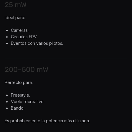
25 mW
Ideal para:
Carreras.
Circuitos FPV.
Eventos con varios pilotos.
200–500 mW
Perfecto para:
Freestyle.
Vuelo recreativo.
Bando.
Es probablemente la potencia más utilizada.