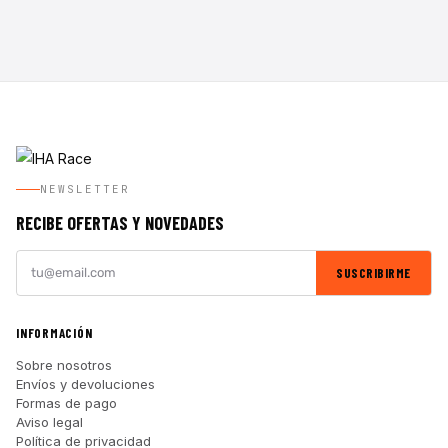
NEWSLETTER
RECIBE OFERTAS Y NOVEDADES
SUSCRIBIRME
INFORMACIÓN
Sobre nosotros
Envíos y devoluciones
Formas de pago
Aviso legal
Política de privacidad