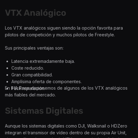
VTX Analógico
Los VTX analógicos siguen siendo la opción favorita para
pilotos de competición y muchos pilotos de Freestyle.
Sus principales ventajas son:
Latencia extremadamente baja.
Coste reducido.
Gran compatibilidad.
Amplísima oferta de componentes.
En IHA Race disponemos de algunos de los VTX analógicos
Fácil reparación.
más fiables del mercado.
Sistemas Digitales
Aunque los sistemas digitales como DJI, Walksnail o HDZero
integran el transmisor de vídeo dentro de su propia Air Unit,