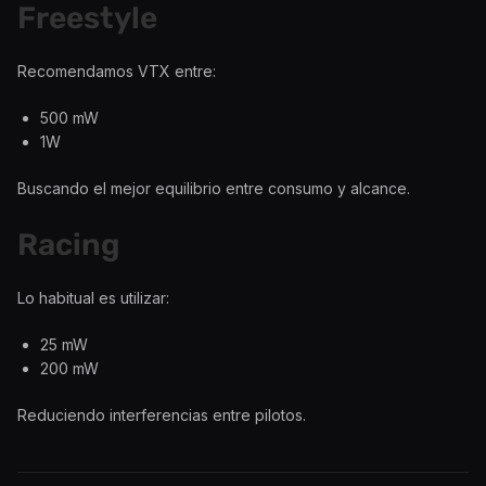
Freestyle
Recomendamos VTX entre:
500 mW
1W
Buscando el mejor equilibrio entre consumo y alcance.
Racing
Lo habitual es utilizar:
25 mW
200 mW
Reduciendo interferencias entre pilotos.