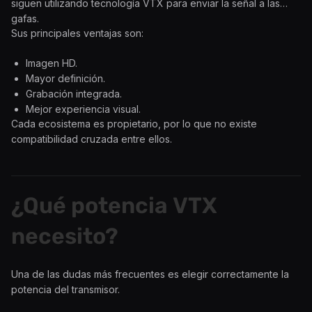
siguen utilizando tecnología VTX para enviar la señal a las
gafas.
Sus principales ventajas son:
Imagen HD.
Mayor definición.
Grabación integrada.
Mejor experiencia visual.
Cada ecosistema es propietario, por lo que no existe
compatibilidad cruzada entre ellos.
¿Qué potencia VTX
necesito?
Una de las dudas más frecuentes es elegir correctamente la
potencia del transmisor.