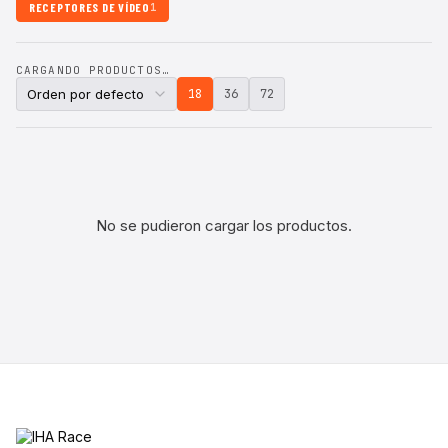
RECEPTORES DE VÍDEO
1
CARGANDO PRODUCTOS…
18
36
72
No se pudieron cargar los productos.