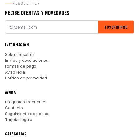
NEWSLETTER
RECIBE OFERTAS Y NOVEDADES
SUSCRIBIRME
INFORMACIÓN
Sobre nosotros
Envíos y devoluciones
Formas de pago
Aviso legal
Política de privacidad
AYUDA
Preguntas frecuentes
Contacto
Seguimiento de pedido
Tarjeta regalo
CATEGORÍAS