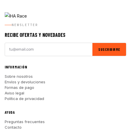
NEWSLETTER
RECIBE OFERTAS Y NOVEDADES
SUSCRIBIRME
INFORMACIÓN
Sobre nosotros
Envíos y devoluciones
Formas de pago
Aviso legal
Política de privacidad
AYUDA
Preguntas frecuentes
Contacto