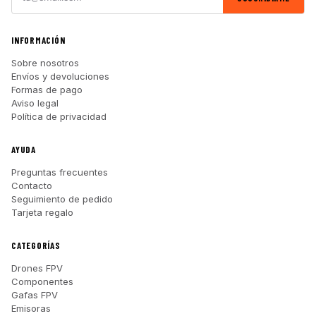
INFORMACIÓN
Sobre nosotros
Envíos y devoluciones
Formas de pago
Aviso legal
Política de privacidad
AYUDA
Preguntas frecuentes
Contacto
Seguimiento de pedido
Tarjeta regalo
CATEGORÍAS
Drones FPV
Componentes
Gafas FPV
Emisoras