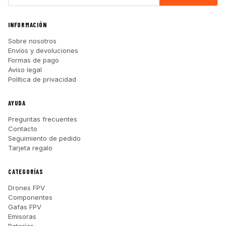
INFORMACIÓN
Sobre nosotros
Envíos y devoluciones
Formas de pago
Aviso legal
Política de privacidad
AYUDA
Preguntas frecuentes
Contacto
Seguimiento de pedido
Tarjeta regalo
CATEGORÍAS
Drones FPV
Componentes
Gafas FPV
Emisoras