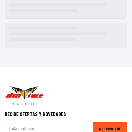
NEWSLETTER
RECIBE OFERTAS Y NOVEDADES
SUSCRIBIRME