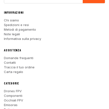
INFORMAZIONI
Chi siamo
Spedizioni e resi
Metodi di pagamento
Note legali
Informativa sulla privacy
ASSISTENZA
Domande frequenti
Contatti
Traccia il tuo ordine
Carta regalo
CATEGORIE
Drones FPV
Componenti
Occhiali FPV
Emisoras