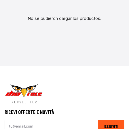
No se pudieron cargar los productos.
NEWSLETTER
RICEVI OFFERTE E NOVITÀ
ISCRIVITI