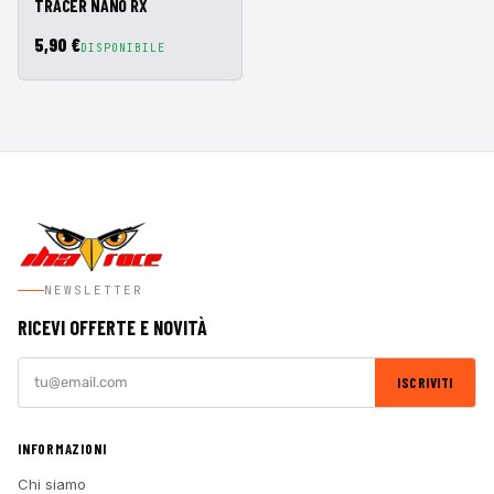
TRACER NANO RX
5,90 €
DISPONIBILE
NEWSLETTER
RICEVI OFFERTE E NOVITÀ
ISCRIVITI
INFORMAZIONI
Chi siamo