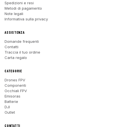
Spedizioni e resi
Metodi di pagamento
Note legali
Informativa sulla privacy
ASSISTENZA
Domande frequenti
Contatti
Traccia il tuo ordine
Carta regalo
CATEGORIE
Drones FPV
Componenti
Occhiali FPV
Emisoras
Batterie
DJI
Outlet
CONTATTI