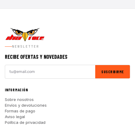
NEWSLETTER
RECIBE OFERTAS Y NOVEDADES
SUSCRIBIRME
INFORMACIÓN
Sobre nosotros
Envíos y devoluciones
Formas de pago
Aviso legal
Política de privacidad