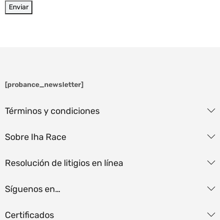
[probance_newsletter]
Términos y condiciones
Sobre Iha Race
Resolución de litigios en línea
Síguenos en…
Certificados