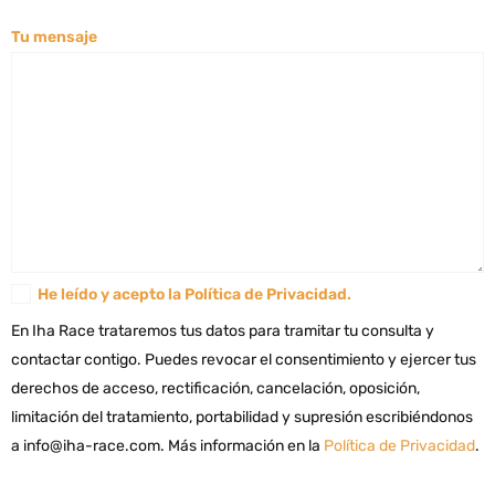
Tu mensaje
He leído y acepto la
Política de Privacidad
.
En Iha Race trataremos tus datos para tramitar tu consulta y
contactar contigo. Puedes revocar el consentimiento y ejercer tus
derechos de acceso, rectificación, cancelación, oposición,
limitación del tratamiento, portabilidad y supresión escribiéndonos
a info@iha-race.com. Más información en la
Política de Privacidad
.