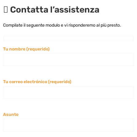
Contatta l’assistenza
Compilate il seguente modulo e vi risponderemo al più presto.
Tu nombre (requerido)
Tu correo electrónico (requerido)
Asunto