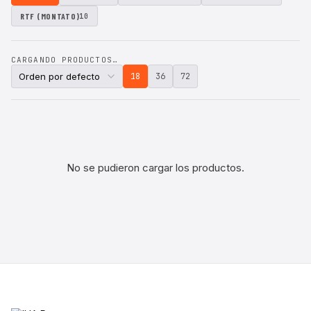
RTF (MONTATO)
10
CARGANDO PRODUCTOS…
18
36
72
No se pudieron cargar los productos.