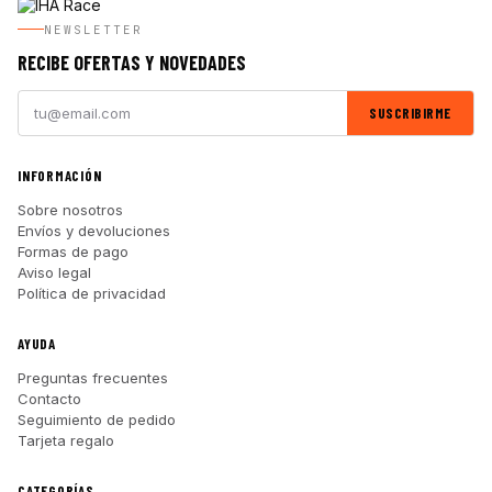
NEWSLETTER
RECIBE OFERTAS Y NOVEDADES
SUSCRIBIRME
INFORMACIÓN
Sobre nosotros
Envíos y devoluciones
Formas de pago
Aviso legal
Política de privacidad
AYUDA
Preguntas frecuentes
Contacto
Seguimiento de pedido
Tarjeta regalo
CATEGORÍAS