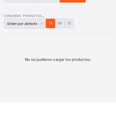
CARGANDO PRODUCTOS…
18
36
72
No se pudieron cargar los productos.