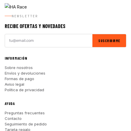
NEWSLETTER
RECIBE OFERTAS Y NOVEDADES
SUSCRIBIRME
INFORMACIÓN
Sobre nosotros
Envíos y devoluciones
Formas de pago
Aviso legal
Política de privacidad
AYUDA
Preguntas frecuentes
Contacto
Seguimiento de pedido
Tarjeta regalo