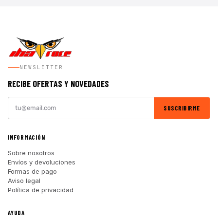
NEWSLETTER
RECIBE OFERTAS Y NOVEDADES
SUSCRIBIRME
INFORMACIÓN
Sobre nosotros
Envíos y devoluciones
Formas de pago
Aviso legal
Política de privacidad
AYUDA