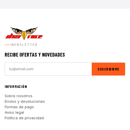
NEWSLETTER
RECIBE OFERTAS Y NOVEDADES
SUSCRIBIRME
INFORMACIÓN
Sobre nosotros
Envíos y devoluciones
Formas de pago
Aviso legal
Política de privacidad