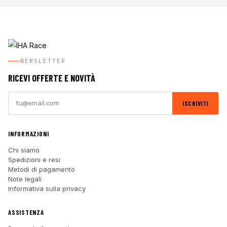
NEWSLETTER
RICEVI OFFERTE E NOVITÀ
ISCRIVITI
INFORMAZIONI
Chi siamo
Spedizioni e resi
Metodi di pagamento
Note legali
Informativa sulla privacy
ASSISTENZA