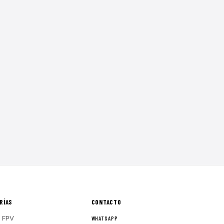
RÍAS
CONTACTO
 FPV
WHATSAPP