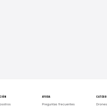
CIÓN
AYUDA
CATEGO
osotros
Preguntas frecuentes
Drones