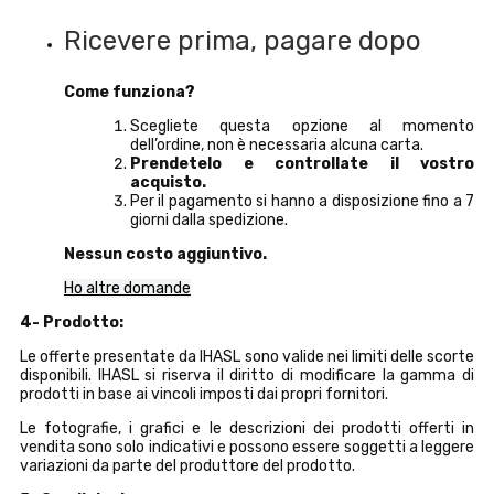
Ricevere prima, pagare dopo
Come funziona?
Scegliete questa opzione al momento
dell’ordine, non è necessaria alcuna carta.
Prendetelo e controllate il vostro
acquisto.
Per il pagamento si hanno a disposizione fino a 7
giorni dalla spedizione.
Nessun costo aggiuntivo.
Ho altre domande
4- Prodotto:
Le offerte presentate da IHASL sono valide nei limiti delle scorte
disponibili. IHASL si riserva il diritto di modificare la gamma di
prodotti in base ai vincoli imposti dai propri fornitori.
Le fotografie, i grafici e le descrizioni dei prodotti offerti in
vendita sono solo indicativi e possono essere soggetti a leggere
variazioni da parte del produttore del prodotto.