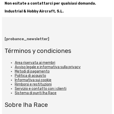
Non esitate a contattarci per qualsiasi domanda.
Industrial & Hobby Aircraft, S.L.
[probance_newsletter]
Términos y condiciones
Area riservata ai membri
Avviso legale e informativa sulla privacy
Metodi di pagamento
Politica di acquisto
Informativa sui cookie
Rimborsi e restituzioni
Servizio e contatto con i clienti
Sistema di punti Iha Race
Sobre Iha Race