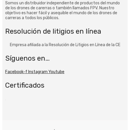
Somos un distribuidor independiente de productos del mundo
de los drones de carerras o también llamados FPV. Nuestro
objetivo es hacer fácil y asequible el mundo de los drones de
carreras a todos los públicos.
Resolución de litigios en línea
Empresa afiliada a la Resolución de Litigios en Línea de la CE
Síguenos en…
Facebook-f
Instagram
Youtube
Certificados