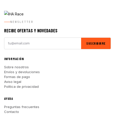
NEWSLETTER
RECIBE OFERTAS Y NOVEDADES
SUSCRIBIRME
INFORMACIÓN
Sobre nosotros
Envíos y devoluciones
Formas de pago
Aviso legal
Política de privacidad
AYUDA
Preguntas frecuentes
Contacto