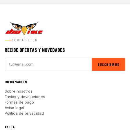
NEWSLETTER
RECIBE OFERTAS Y NOVEDADES
SUSCRIBIRME
INFORMACIÓN
Sobre nosotros
Envíos y devoluciones
Formas de pago
Aviso legal
Política de privacidad
AYUDA