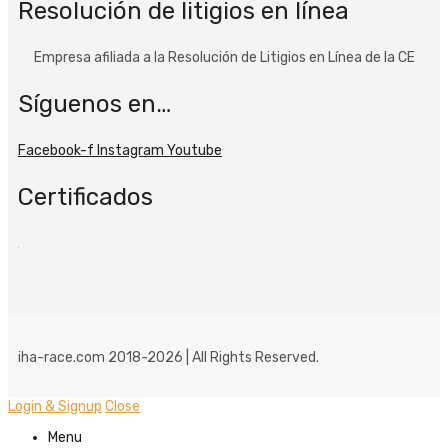
Resolución de litigios en línea
Empresa afiliada a la Resolución de Litigios en Línea de la CE
Síguenos en…
Facebook-f
Instagram
Youtube
Certificados
iha-race.com 2018-2026 | All Rights Reserved.
Login & Signup
Close
Menu