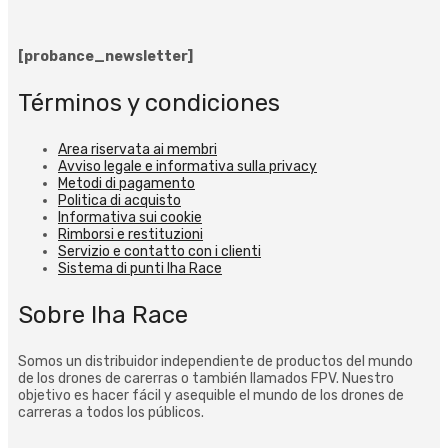
[probance_newsletter]
Términos y condiciones
Area riservata ai membri
Avviso legale e informativa sulla privacy
Metodi di pagamento
Politica di acquisto
Informativa sui cookie
Rimborsi e restituzioni
Servizio e contatto con i clienti
Sistema di punti Iha Race
Sobre Iha Race
Somos un distribuidor independiente de productos del mundo
de los drones de carerras o también llamados FPV. Nuestro
objetivo es hacer fácil y asequible el mundo de los drones de
carreras a todos los públicos.