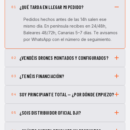
¿QUÉ TARDA EN LLEGAR MI PEDIDO?
01
Pedidos hechos antes de las 14h salen ese
mismo día. En península recibes en 24/48h,
Baleares 48/72h, Canarias 5–7 días. Te avisamos
por WhatsApp con el número de seguimiento.
¿VENDÉIS DRONES MONTADOS Y CONFIGURADOS?
02
¿TENÉIS FINANCIACIÓN?
03
SOY PRINCIPIANTE TOTAL — ¿POR DÓNDE EMPIEZO?
04
¿SOIS DISTRIBUIDOR OFICIAL DJI?
05