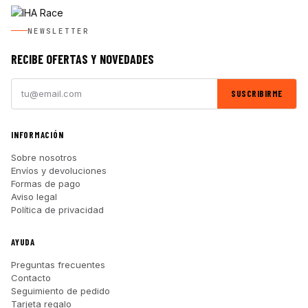
NEWSLETTER
RECIBE OFERTAS Y NOVEDADES
SUSCRIBIRME
INFORMACIÓN
Sobre nosotros
Envíos y devoluciones
Formas de pago
Aviso legal
Política de privacidad
AYUDA
Preguntas frecuentes
Contacto
Seguimiento de pedido
Tarjeta regalo