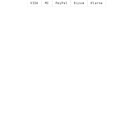
VISA
MC
PayPal
Bizum
Klarna