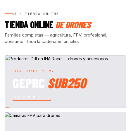
06 · TIENDA ONLINE
TIENDA ONLINE
DE DRONES
Familias completas — agricultura, FPV, profesional,
consumo. Toda la cadena en un sitio.
GEPRC CINEBOT25 V2
GEPRC
SUB250
VER PRODUCTOS →