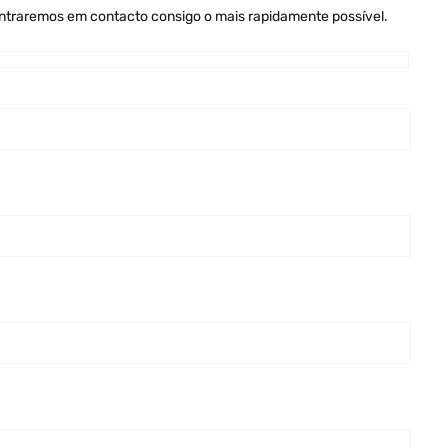
entraremos em contacto consigo o mais rapidamente possível.