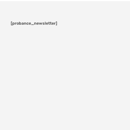
[probance_newsletter]