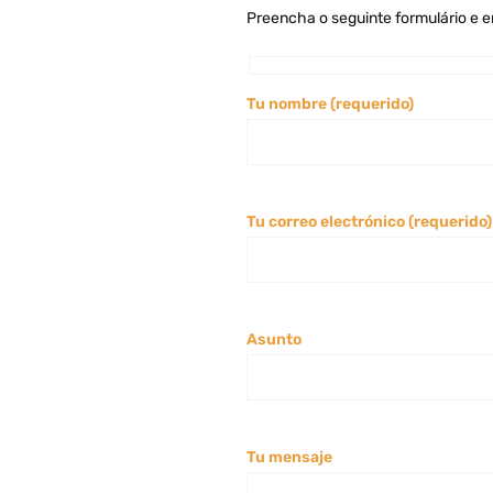
Preencha o seguinte formulário e 
Tu nombre (requerido)
Tu correo electrónico (requerido)
Asunto
Tu mensaje