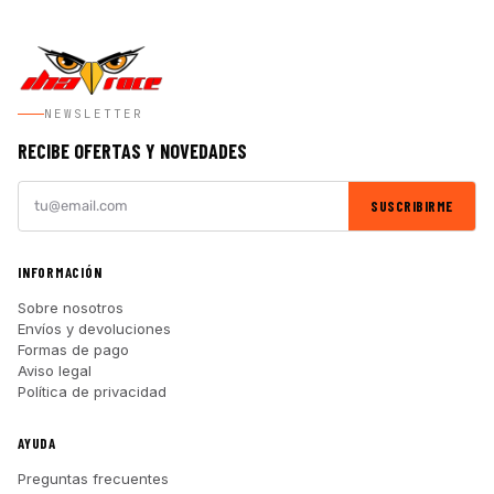
NEWSLETTER
RECIBE OFERTAS Y NOVEDADES
SUSCRIBIRME
INFORMACIÓN
Sobre nosotros
Envíos y devoluciones
Formas de pago
Aviso legal
Política de privacidad
AYUDA
Preguntas frecuentes