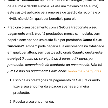
de 3 euros e de 100 euros a 3% até um máximo de 55 euros)
este custo é aplicado pela empresa de gestão da recolha e o
IHASL não obtém qualquer benefício para ele.
Fracione o seu pagamento com a SeQuraFractionate o seu
pagamento em 3, 6 ou 12 prestações mensais. Imediata, sem
papel e com apenas um custo fixo por prestação.
Como é que
funciona?
Também pode pagar a sua encomenda na totalidade
em qualquer altura, sem custos adicionais.
Quanto custa este
serviço?
O custo do serviço é de 3 euros a 27 euros por
prestação, dependendo do montante da encomenda. Não há
juros e não há pagamentos adicionais.
Tenho mais perguntas
Escolha as prestações de pagamento da SeQura quando
fizer a sua encomenda e pague apenas a primeira
prestação.
Receba a sua encomenda.