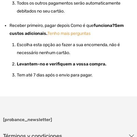
Todos os outros pagamentos serão automaticamente
debitados no seu cartão.
Receber primeiro, pagar depois Como é que
funciona?
Sem
custos adicionais.
Tenho mais perguntas
Escolha esta opção ao fazer a sua encomenda, não é
necessário nenhum cartão.
Levantem-no e verifiquem a vossa compra.
Tem até 7 dias após o envio para pagar.
[probance_newsletter]
Términos y condiciones