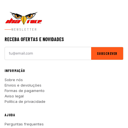
NEWSLETTER
RECEBA OFERTAS E NOVIDADES
SUBSCREVER
INFORMAÇÃO
Sobre nós
Envios e devoluções
Formas de pagamento
Aviso legal
Política de privacidade
AJUDA
Perguntas frequentes