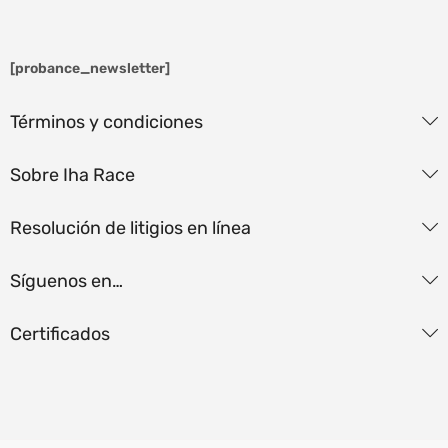
[probance_newsletter]
Términos y condiciones
Sobre Iha Race
Resolución de litigios en línea
Síguenos en…
Certificados