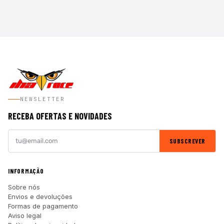
NEWSLETTER
RECEBA OFERTAS E NOVIDADES
SUBSCREVER
INFORMAÇÃO
Sobre nós
Envios e devoluções
Formas de pagamento
Aviso legal