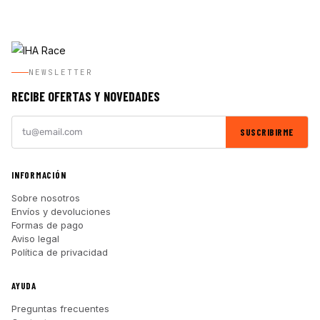
NEWSLETTER
RECIBE OFERTAS Y NOVEDADES
SUSCRIBIRME
INFORMACIÓN
Sobre nosotros
Envíos y devoluciones
Formas de pago
Aviso legal
Política de privacidad
AYUDA
Preguntas frecuentes