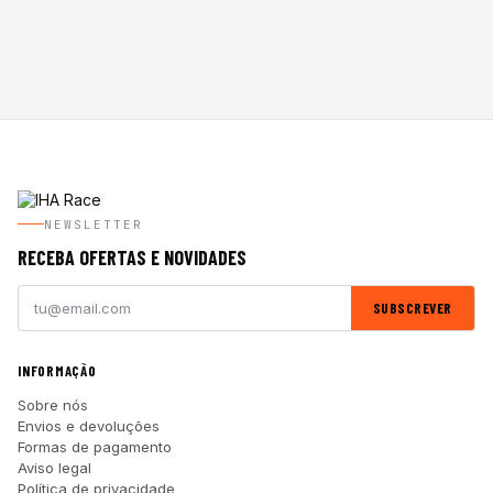
NEWSLETTER
RECEBA OFERTAS E NOVIDADES
SUBSCREVER
INFORMAÇÃO
Sobre nós
Envios e devoluções
Formas de pagamento
Aviso legal
Política de privacidade