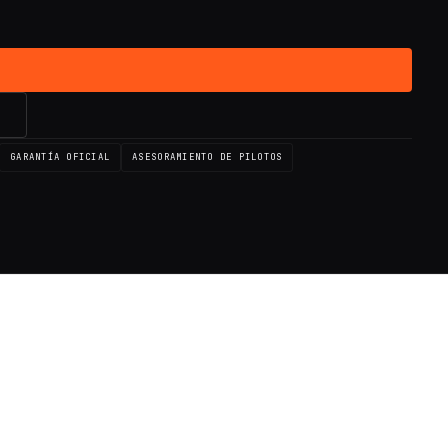
→
GARANTÍA OFICIAL
ASESORAMIENTO DE PILOTOS