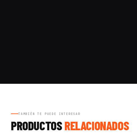
TAMBIÉN TE PUEDE INTERESAR
PRODUCTOS
RELACIONADOS