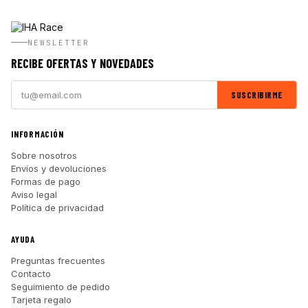
NEWSLETTER
RECIBE OFERTAS Y NOVEDADES
SUSCRIBIRME
INFORMACIÓN
Sobre nosotros
Envíos y devoluciones
Formas de pago
Aviso legal
Política de privacidad
AYUDA
Preguntas frecuentes
Contacto
Seguimiento de pedido
Tarjeta regalo