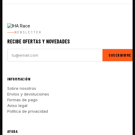
NEWSLETTER
RECIBE OFERTAS Y NOVEDADES
SUSCRIBIRME
INFORMACIÓN
Sobre nosotros
Envíos y devoluciones
Formas de pago
Aviso legal
Política de privacidad
AYUDA