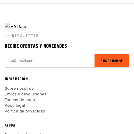
NEWSLETTER
RECIBE OFERTAS Y NOVEDADES
SUSCRIBIRME
INFORMACIÓN
Sobre nosotros
Envíos y devoluciones
Formas de pago
Aviso legal
Política de privacidad
AYUDA