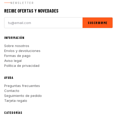
NEWSLETTER
RECIBE OFERTAS Y NOVEDADES
SUSCRIBIRME
INFORMACIÓN
Sobre nosotros
Envíos y devoluciones
Formas de pago
Aviso legal
Política de privacidad
AYUDA
Preguntas frecuentes
Contacto
Seguimiento de pedido
Tarjeta regalo
CATEGORÍAS