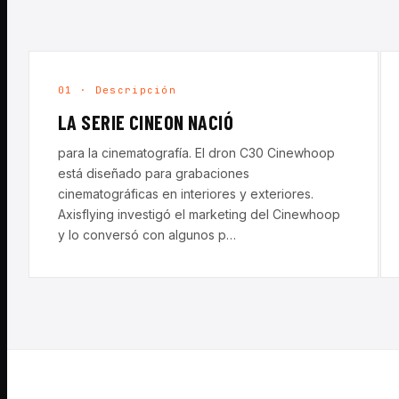
01 · Descripción
LA SERIE CINEON NACIÓ
para la cinematografía. El dron C30 Cinewhoop
está diseñado para grabaciones
cinematográficas en interiores y exteriores.
Axisflying investigó el marketing del Cinewhoop
y lo conversó con algunos p…