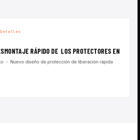
 Detalles
ESMONTAJE RÁPIDO DE LOS PROTECTORES EN
uto - Nuevo diseño de protección de liberación rápida