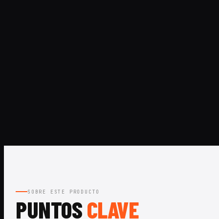
SOBRE ESTE PRODUCTO
PUNTOS
CLAVE