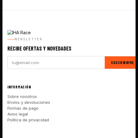
NEWSLETTER
RECIBE OFERTAS Y NOVEDADES
SUSCRIBIRME
INFORMACIÓN
Sobre nosotros
Envíos y devoluciones
Formas de pago
Aviso legal
Política de privacidad