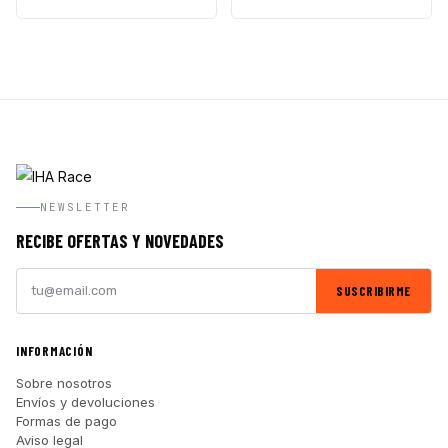
NEWSLETTER
RECIBE OFERTAS Y NOVEDADES
SUSCRIBIRME
INFORMACIÓN
Sobre nosotros
Envíos y devoluciones
Formas de pago
Aviso legal