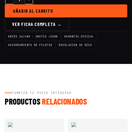
AÑADIR AL CARRITO
VER FICHA COMPLETA →
ENVÍO 24/48H · GRATIS >100€
GARANTÍA OFICIAL
ASESORAMIENTO DE PILOTOS
DEVOLUCIÓN 30 DÍAS
TAMBIÉN TE PUEDE INTERESAR
PRODUCTOS
RELACIONADOS