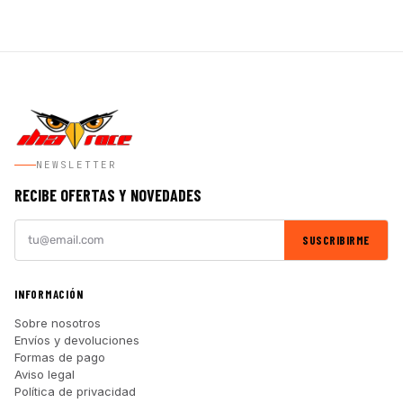
NEWSLETTER
RECIBE OFERTAS Y NOVEDADES
SUSCRIBIRME
INFORMACIÓN
Sobre nosotros
Envíos y devoluciones
Formas de pago
Aviso legal
Política de privacidad