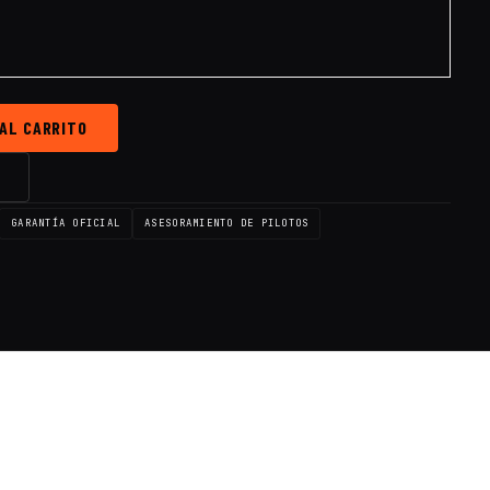
 AL CARRITO
→
GARANTÍA OFICIAL
ASESORAMIENTO DE PILOTOS