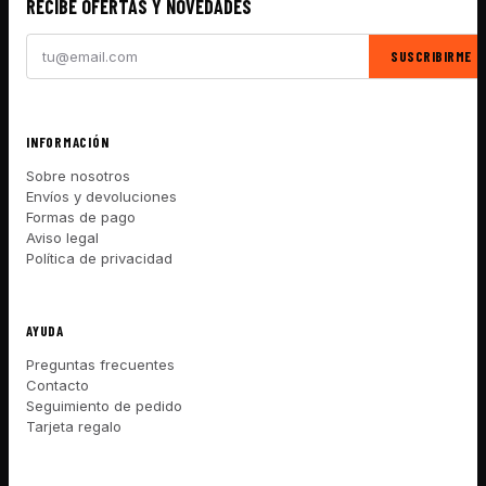
RECIBE OFERTAS Y NOVEDADES
SUSCRIBIRME
INFORMACIÓN
Sobre nosotros
Envíos y devoluciones
Formas de pago
Aviso legal
Política de privacidad
AYUDA
Preguntas frecuentes
Contacto
Seguimiento de pedido
Tarjeta regalo