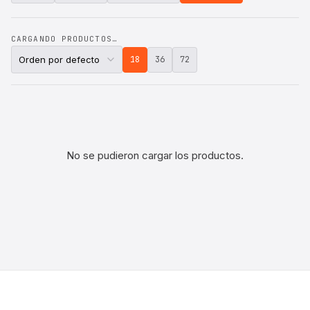
CARGANDO PRODUCTOS…
18
36
72
No se pudieron cargar los productos.