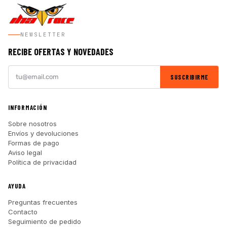
NEWSLETTER
RECIBE OFERTAS Y NOVEDADES
SUSCRIBIRME
INFORMACIÓN
Sobre nosotros
Envíos y devoluciones
Formas de pago
Aviso legal
Política de privacidad
AYUDA
Preguntas frecuentes
Contacto
Seguimiento de pedido