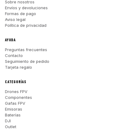
Sobre nosotros
Envíos y devoluciones
Formas de pago
Aviso legal
Política de privacidad
AYUDA
Preguntas frecuentes
Contacto
Seguimiento de pedido
Tarjeta regalo
CATEGORÍAS
Drones FPV
Componentes
Gafas FPV
Emisoras
Baterías
DJI
Outlet