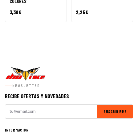
COLORES
3,30
€
2,25
€
NEWSLETTER
RECIBE OFERTAS Y NOVEDADES
SUSCRIBIRME
INFORMACIÓN