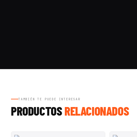
TAMBIÉN TE PUEDE INTERESAR
PRODUCTOS
RELACIONADOS