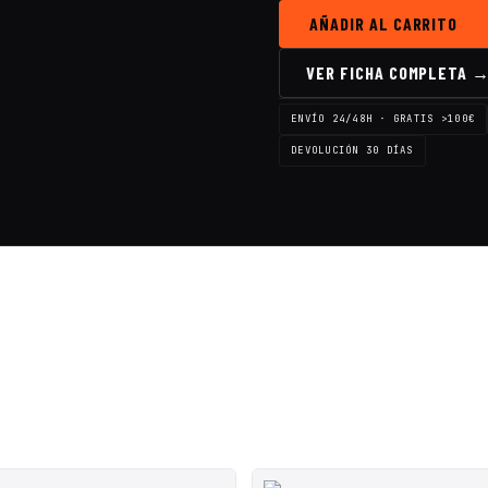
AÑADIR AL CARRITO
VER FICHA COMPLETA 
ENVÍO 24/48H · GRATIS >100€
DEVOLUCIÓN 30 DÍAS