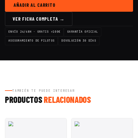
AÑADIR AL CARRITO
VER FICHA COMPLETA →
ENVÍO 24/48H · GRATIS >100€
GARANTÍA OFICIAL
ASESORAMIENTO DE PILOTOS
DEVOLUCIÓN 30 DÍAS
TAMBIÉN TE PUEDE INTERESAR
PRODUCTOS
RELACIONADOS