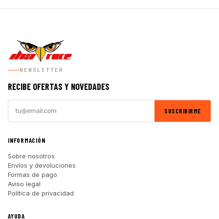
NEWSLETTER
RECIBE OFERTAS Y NOVEDADES
SUSCRIBIRME
INFORMACIÓN
Sobre nosotros
Envíos y devoluciones
Formas de pago
Aviso legal
Política de privacidad
AYUDA