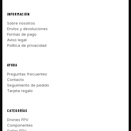
INFORMACIÓN
Sobre nosotros
Envíos y devoluciones
Formas de pago
Aviso legal
Política de privacidad
AYUDA
Preguntas frecuentes
Contacto
Seguimiento de pedido
Tarjeta regalo
CATEGORÍAS
Drones FPV
Componentes
Gafas FPV