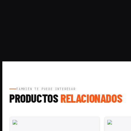
TAMBIÉN TE PUEDE INTERESAR
PRODUCTOS
RELACIONADOS