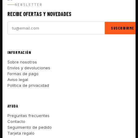
NEWSLETTER
RECIBE OFERTAS Y NOVEDADES
SUSCRIBIRME
INFORMACIÓN
Sobre nosotros
Envíos y devoluciones
Formas de pago
Aviso legal
Política de privacidad
AYUDA
Preguntas frecuentes
Contacto
Seguimiento de pedido
Tarjeta regalo