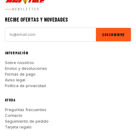
NEWSLETTER
RECIBE OFERTAS Y NOVEDADES
SUSCRIBIRME
INFORMACIÓN
Sobre nosotros
Envíos y devoluciones
Formas de pago
Aviso legal
Política de privacidad
AYUDA
Preguntas frecuentes
Contacto
Seguimiento de pedido
Tarjeta regalo