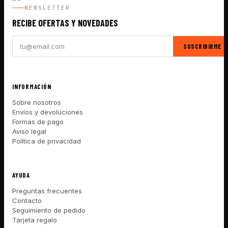
NEWSLETTER
RECIBE OFERTAS Y NOVEDADES
SUSCRIBIRME
INFORMACIÓN
Sobre nosotros
Envíos y devoluciones
Formas de pago
Aviso legal
Política de privacidad
AYUDA
Preguntas frecuentes
Contacto
Seguimiento de pedido
Tarjeta regalo