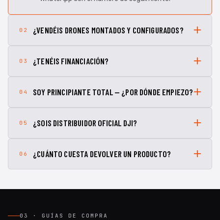
¿VENDÉIS DRONES MONTADOS Y CONFIGURADOS?
02
¿TENÉIS FINANCIACIÓN?
03
SOY PRINCIPIANTE TOTAL — ¿POR DÓNDE EMPIEZO?
04
¿SOIS DISTRIBUIDOR OFICIAL DJI?
05
¿CUÁNTO CUESTA DEVOLVER UN PRODUCTO?
06
03 · GUÍAS DE COMPRA