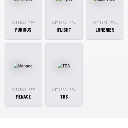
ANTENAS FPV
ANTENAS FPV
ANTENAS FPV
FURIOUS
IFLIGHT
LUMENIER
ANTENAS FPV
ANTENAS FPV
MENACE
TBS