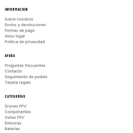
INFORMACIÓN
Sobre nosotros
Envíos y devoluciones
Formas de pago
Aviso legal
Política de privacidad
AYUDA
Preguntas frecuentes
Contacto
Seguimiento de pedido
Tarjeta regalo
CATEGORÍAS
Drones FPV
Componentes
Gafas FPV
Emisoras
Baterías